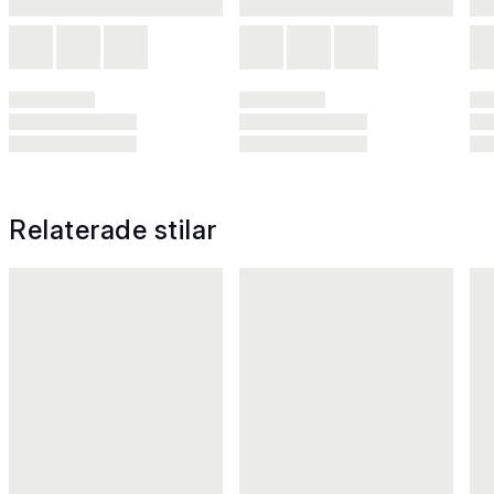
Relaterade stilar