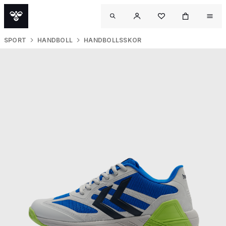
SPORT
HANDBOLL
HANDBOLLSSKOR