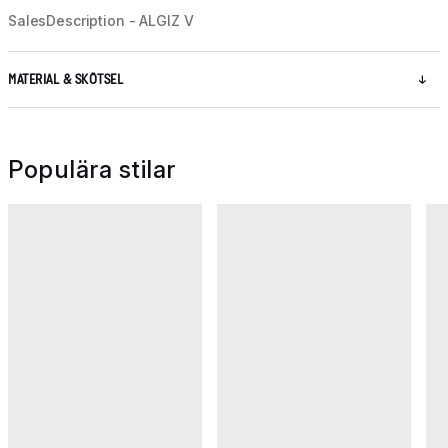
SalesDescription - ALGIZ V
MATERIAL & SKÖTSEL
Populära stilar