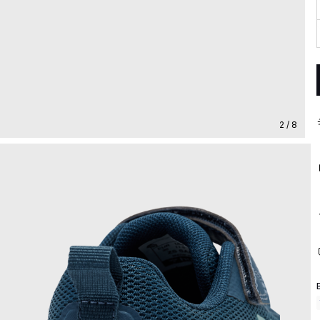
2 / 8