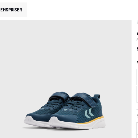
EMSPRISER