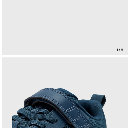
1 / 8