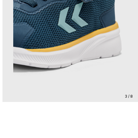
3 / 8