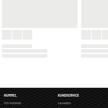
HUMMEL
KUNDSERVICE
Om hummel
Leverans