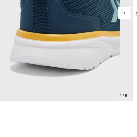
4 / 8