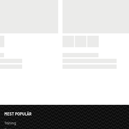
MEST POPULÄR
Träning