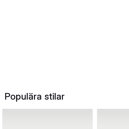
Populära stilar