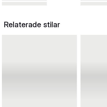
Relaterade stilar