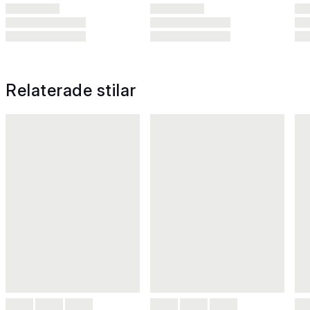
Relaterade stilar