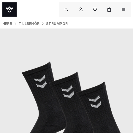
HERR
TILLBEHÖR
STRUMPOR