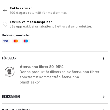
Enkla returer
100 dagars returrätt för medlemmar.
Exklusiva medlemspriser
Lås upp exklusiva rabatter på ett urval av produkter.
Betalningsmetoder
FÖRDELAR
Återvunna fibrer 80-95%.
Denna produkt är tillverkad av återvunna fibrer
som främst kommer från återvunna
plastflaskor.
BESKRIVNING