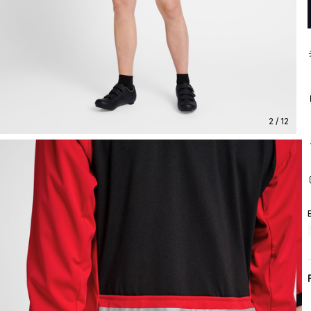
2 / 12