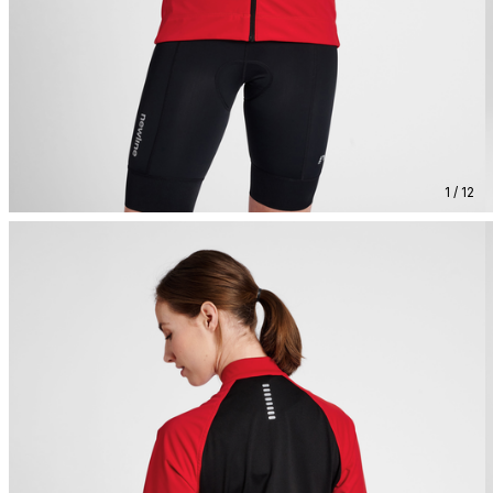
1 / 12