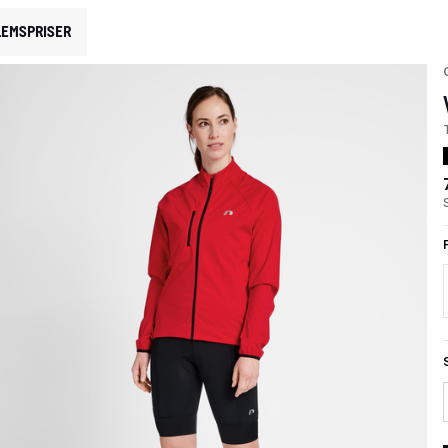
EMSPRISER