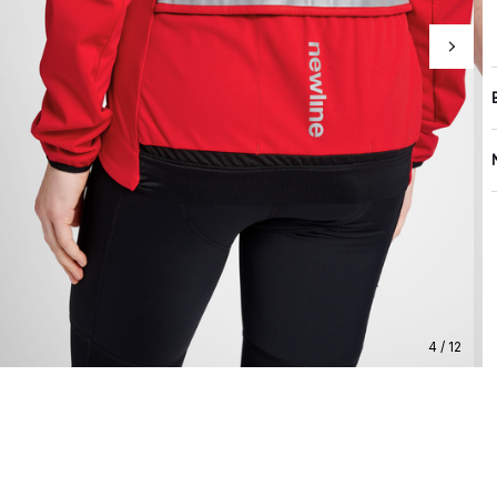
4 / 12