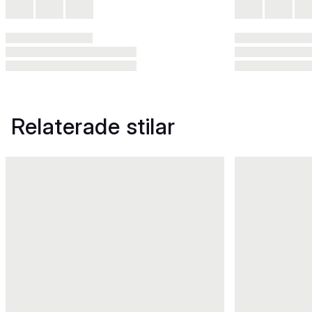
Relaterade stilar