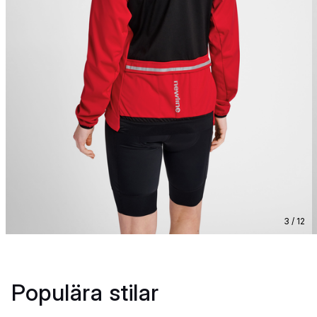
3 / 12
Populära stilar