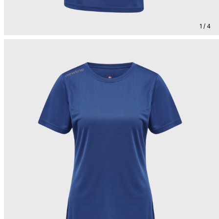
1 / 4