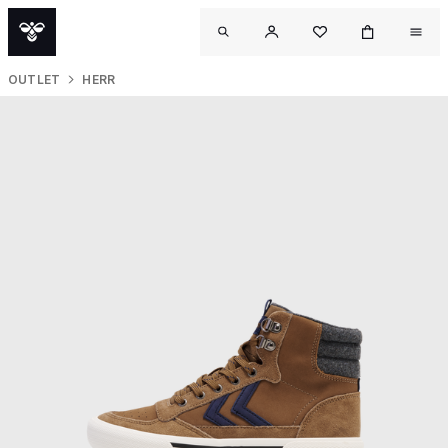
OUTLET
HERR