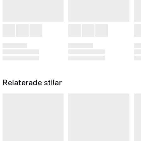
Relaterade stilar