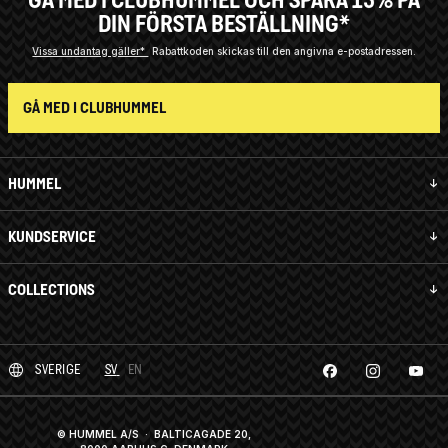
DIN FÖRSTA BESTÄLLNING*
Vissa undantag gäller*
Rabattkoden skickas till den angivna e-postadressen.
GÅ MED I CLUBHUMMEL
HUMMEL
KUNDSERVICE
COLLECTIONS
SVERIGE
SV
EN
© HUMMEL A/S · BALTICAGADE 20,