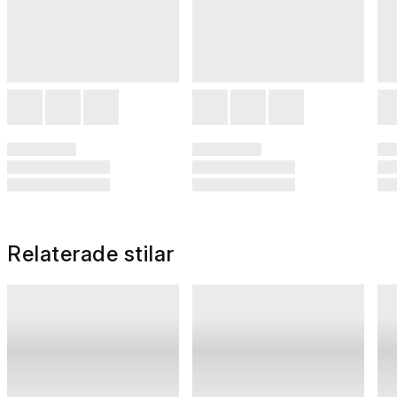
Relaterade stilar