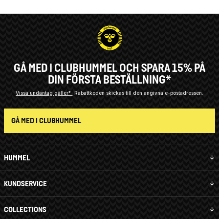
GÅ MED I CLUBHUMMEL OCH SPARA 15% PÅ
DIN FÖRSTA BESTÄLLNING*
Vissa undantag gäller*
Rabattkoden skickas till den angivna e-postadressen.
GÅ MED I CLUBHUMMEL
HUMMEL
KUNDSERVICE
COLLECTIONS