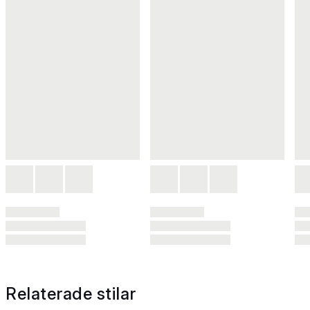
Relaterade stilar