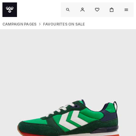
CAMPAIGN PAGES
FAVOURITES ON SALE