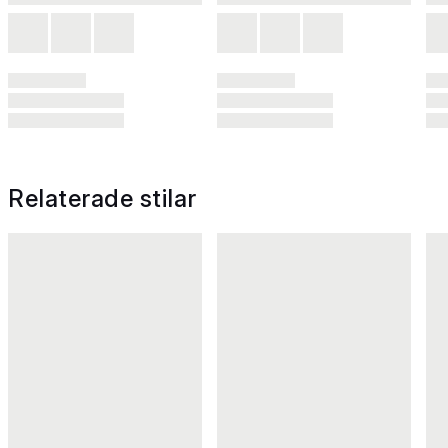
Relaterade stilar