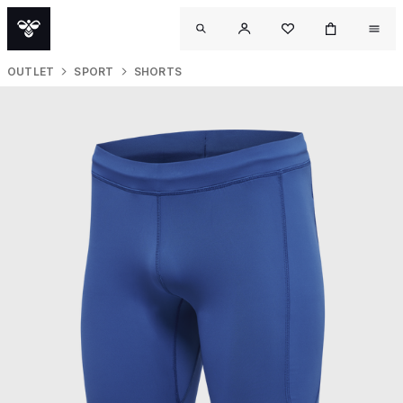
OUTLET
SPORT
SHORTS