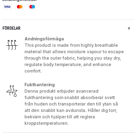
FÖRDELAR
Andningsförmåga
This product is made from highly breathable
material that allows moisture vapour to escape
through the outer fabric, helping you stay dry,
regulate body temperature, and enhance
comfort.
Fukthantering
Denna produkt erbjuder avancerad
fukthantering som snabbt absorberar svett
från huden och transporterar den till ytan så
att den snabbt kan avdunsta. Håller dig torr,
bekväm och hjälper till att reglera
kroppstemperaturen.