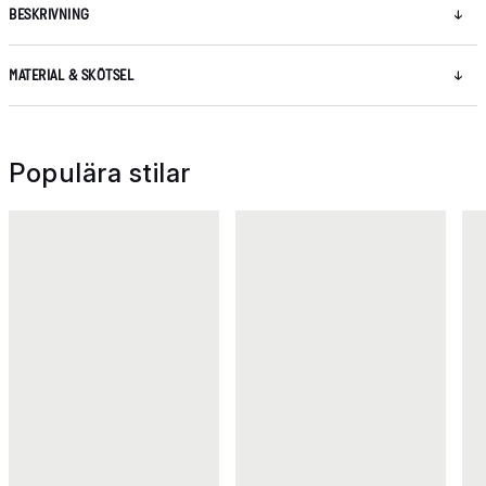
BESKRIVNING
MATERIAL & SKÖTSEL
Populära stilar