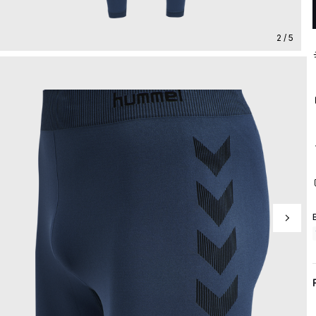
2 / 5