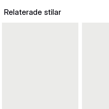
Relaterade stilar