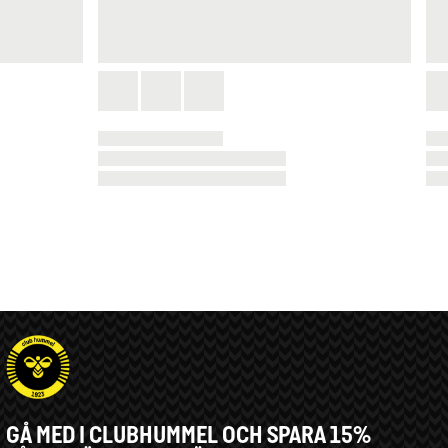
GÅ MED I CLUBHUMMEL OCH SPARA 15%