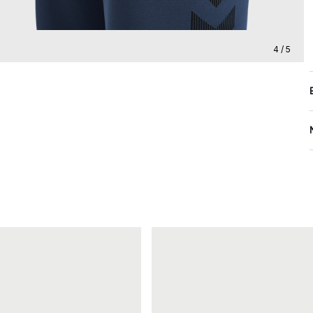
4 / 5