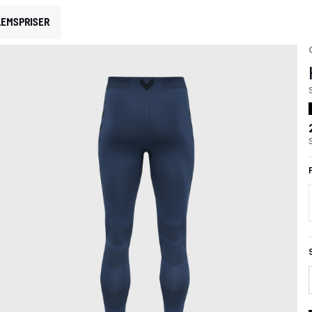
EMSPRISER