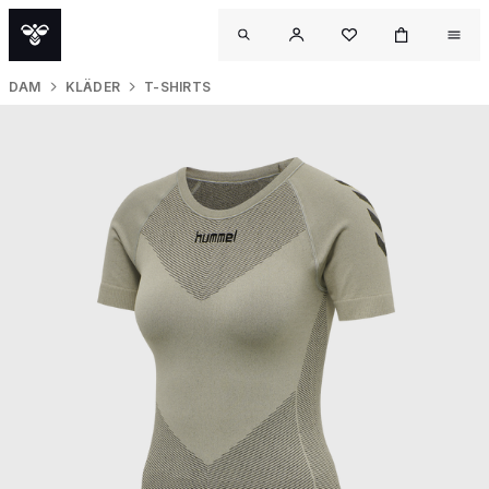
DAM
KLÄDER
T-SHIRTS