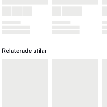
Relaterade stilar