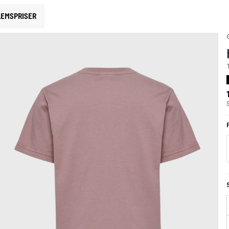
EMSPRISER