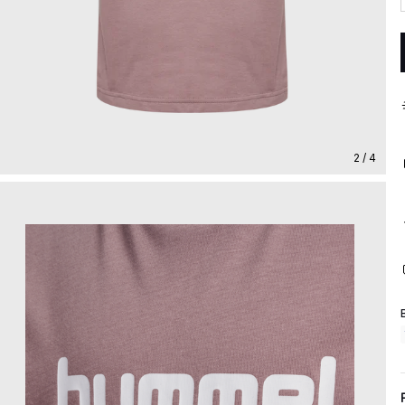
2 / 4