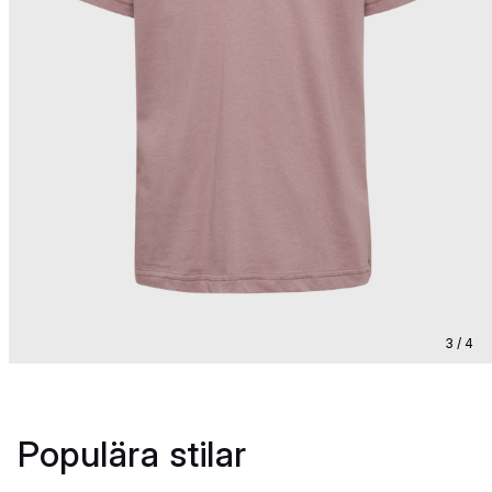
3 / 4
Populära stilar