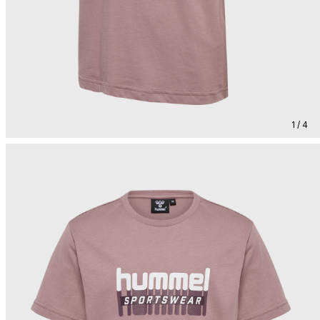
1 / 4