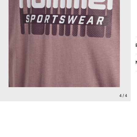
4 / 4