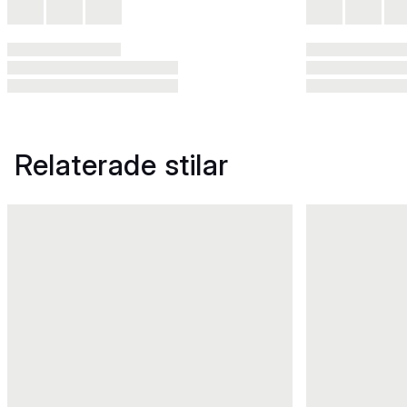
Relaterade stilar