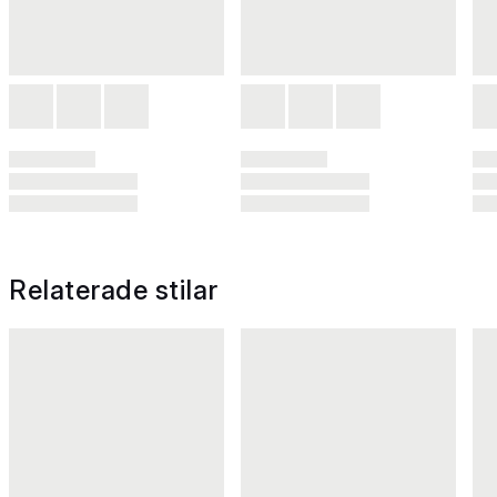
Relaterade stilar