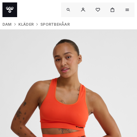
DAM
KLÄDER
SPORTBEHÅAR