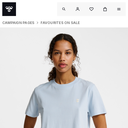
CAMPAIGN PAGES
FAVOURITES ON SALE