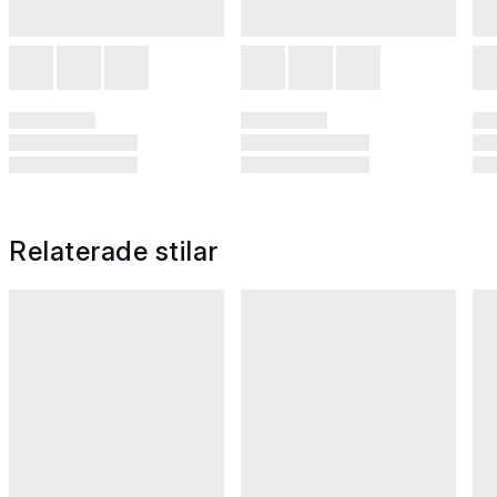
Relaterade stilar