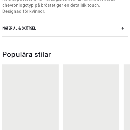
chevronlogotyp på bröstet ger en detaljrik touch.
Designad för kvinnor.
MATERIAL & SKÖTSEL
Populära stilar