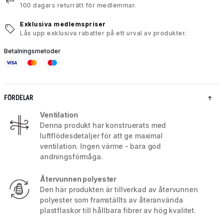
100 dagars returrätt för medlemmar.
Exklusiva medlemspriser
Lås upp exklusiva rabatter på ett urval av produkter.
Betalningsmetoder
FÖRDELAR
Ventilation
Denna produkt har konstruerats med
luftflödesdetaljer för att ge maximal
ventilation. Ingen värme - bara god
andningsförmåga.
Återvunnen polyester
Den här produkten är tillverkad av återvunnen
polyester som framställts av återanvända
plastflaskor till hållbara fibrer av hög kvalitet.