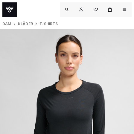
DAM
KLÄDER
T-SHIRTS