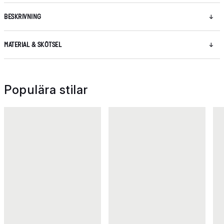
BESKRIVNING
MATERIAL & SKÖTSEL
Populära stilar