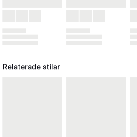
Relaterade stilar