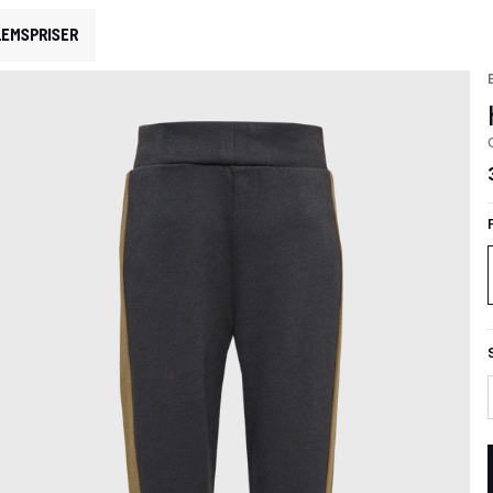
EMSPRISER