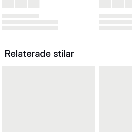
Relaterade stilar