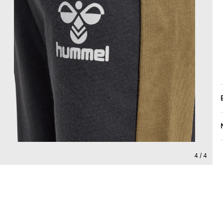
4 / 4