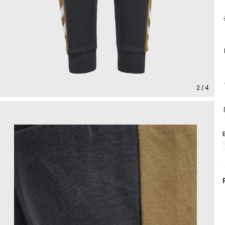
2 / 4