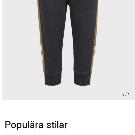
3 / 4
Populära stilar