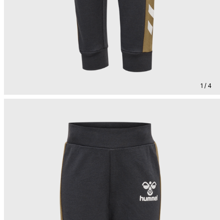
1 / 4