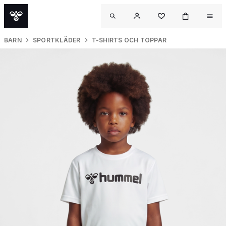
BARN
SPORTKLÄDER
T-SHIRTS OCH TOPPAR