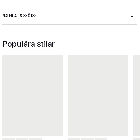
MATERIAL & SKÖTSEL
Populära stilar