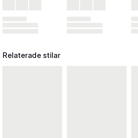
Relaterade stilar