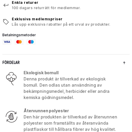
Enkla returer
100 dagars returrätt för medlemmar.
Exklusiva medlemspriser
Lås upp exklusiva rabatter på ett urval av produkter.
Betalningsmetoder
FÖRDELAR
Ekologisk bomull
Denna produkt är tillverkad av ekologisk
bomull. Den odlas utan användning av
bekämpningsmedel, herbicider eller andra
kemiska gödningsmedel.
Återvunnen polyester
Den här produkten är tillverkad av återvunnen
polyester som framställts av återanvända
plastflaskor till hållbara fibrer av hög kvalitet.