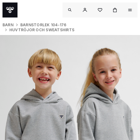
BARN
BARNSTORLEK 104-176
HUVTRÖJOR OCH SWEATSHIRTS