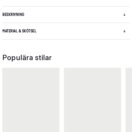
BESKRIVNING
MATERIAL & SKÖTSEL
Populära stilar