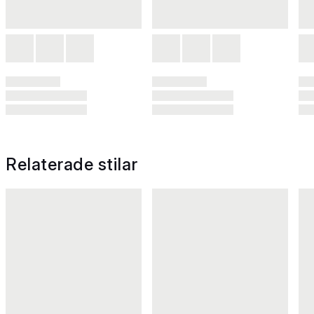
Relaterade stilar