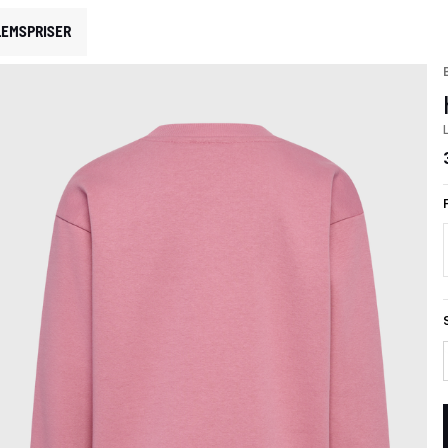
EMSPRISER