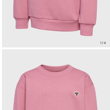
1 / 4