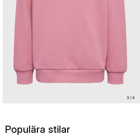
3 / 4
Populära stilar