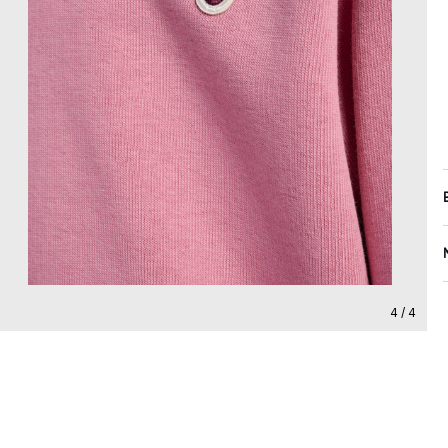
4 / 4