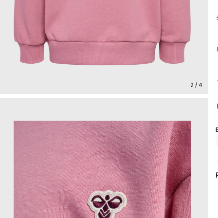
2 / 4