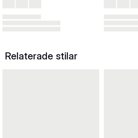
Relaterade stilar