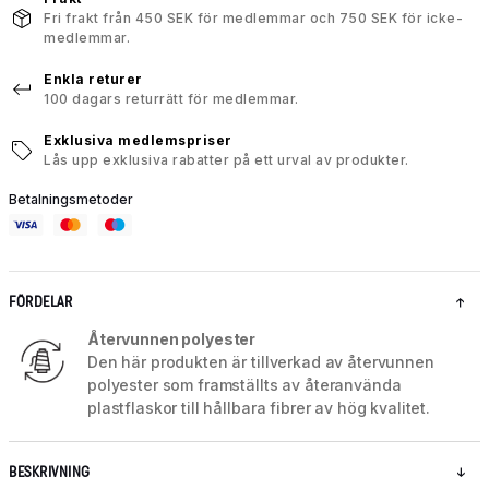
Fri frakt från 450 SEK för medlemmar och 750 SEK för icke-
medlemmar.
Enkla returer
100 dagars returrätt för medlemmar.
Exklusiva medlemspriser
Lås upp exklusiva rabatter på ett urval av produkter.
Betalningsmetoder
FÖRDELAR
Återvunnen polyester
Den här produkten är tillverkad av återvunnen
polyester som framställts av återanvända
plastflaskor till hållbara fibrer av hög kvalitet.
BESKRIVNING