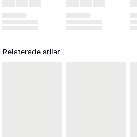
Relaterade stilar