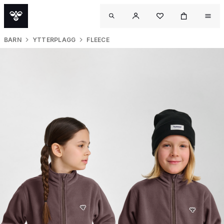
BARN
YTTERPLAGG
FLEECE