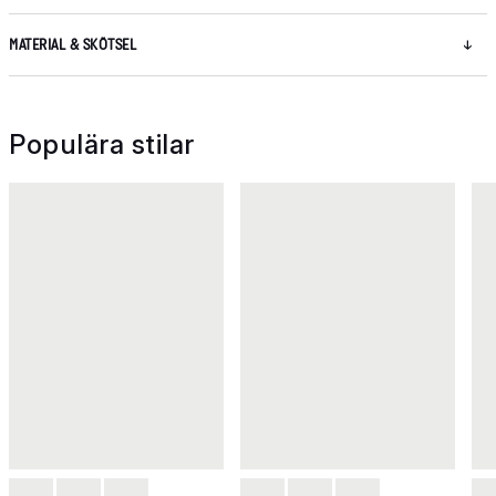
MATERIAL & SKÖTSEL
Populära stilar