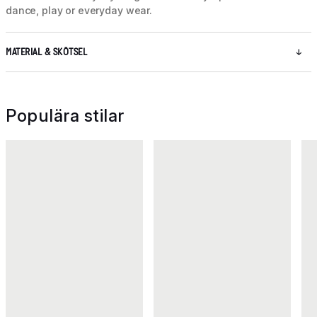
dance, play or everyday wear.
MATERIAL & SKÖTSEL
Populära stilar