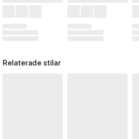
Relaterade stilar