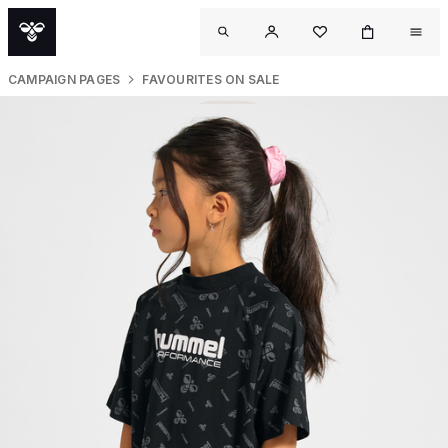
CAMPAIGN PAGES
FAVOURITES ON SALE