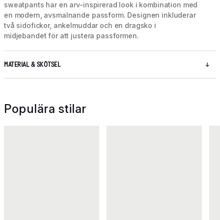
sweatpants har en arv-inspirerad look i kombination med
en modern, avsmalnande passform. Designen inkluderar
två sidofickor, ankelmuddar och en dragsko i
midjebandet för att justera passformen.
MATERIAL & SKÖTSEL
Populära stilar