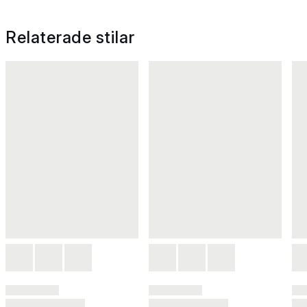
Relaterade stilar