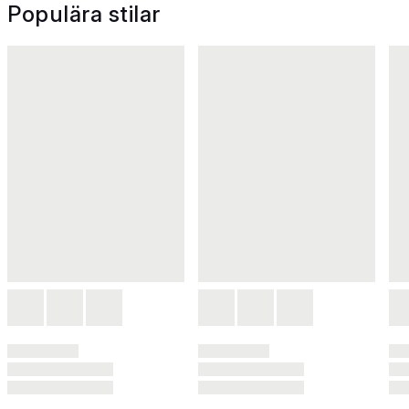
Populära stilar