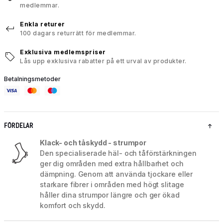
medlemmar.
Enkla returer
100 dagars returrätt för medlemmar.
Exklusiva medlemspriser
Lås upp exklusiva rabatter på ett urval av produkter.
Betalningsmetoder
FÖRDELAR
Klack- och tåskydd - strumpor
Den specialiserade häl- och tåförstärkningen
ger dig områden med extra hållbarhet och
dämpning. Genom att använda tjockare eller
starkare fibrer i områden med högt slitage
håller dina strumpor längre och ger ökad
komfort och skydd.