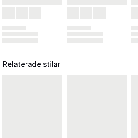
Relaterade stilar