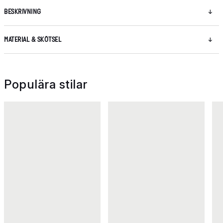
BESKRIVNING
MATERIAL & SKÖTSEL
Populära stilar