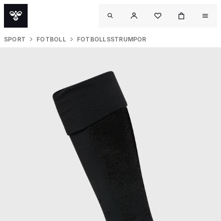
SPORT
FOTBOLL
FOTBOLLSSTRUMPOR