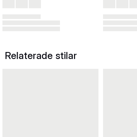
Relaterade stilar