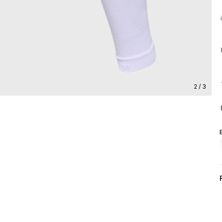
2 / 3