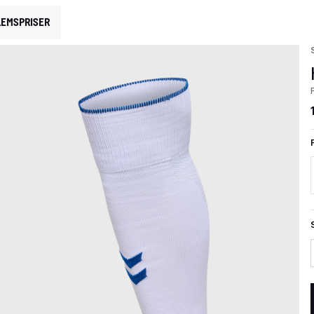
EMSPRISER