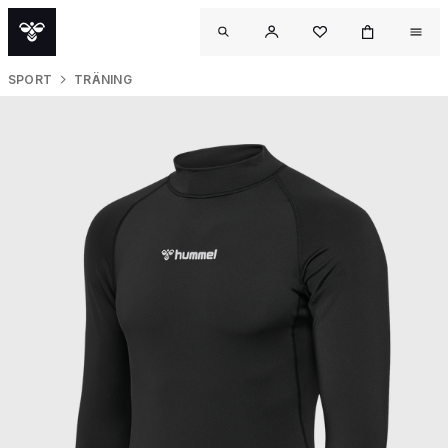
SPORT
TRÄNING