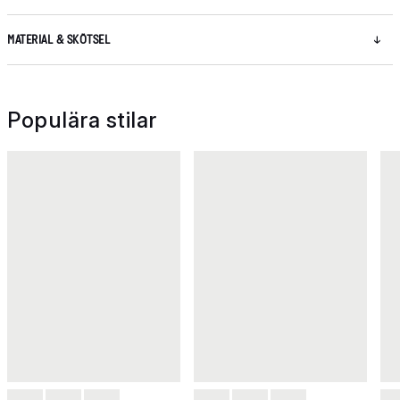
MATERIAL & SKÖTSEL
Populära stilar