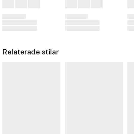
Relaterade stilar