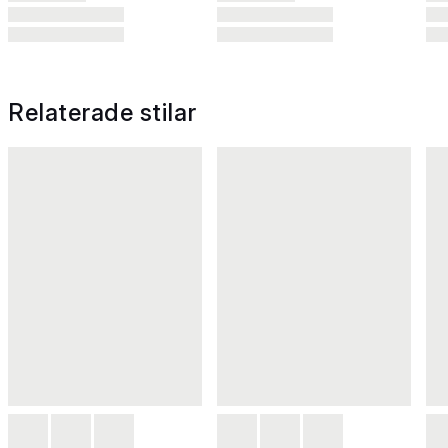
Relaterade stilar