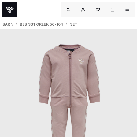
BARN
BEBISSTORLEK 56-104
SET