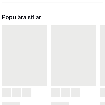
Populära stilar