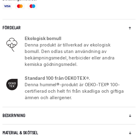
FÖRDELAR
Ekologisk bomull
Denna produkt är tillverkad av ekologisk
bomull. Den odlas utan användning av
bekämpningsmedel, herbicider eller andra
kemiska gödningsmedel.
Standard 100 från OEKOTEX®.
Denna hummel®-produkt är OEKO-TEX® 100-
certifierad och helt fri från skadliga och giftiga
ämnen och allergener.
BESKRIVNING
MATERIAL & SKÖTSEL