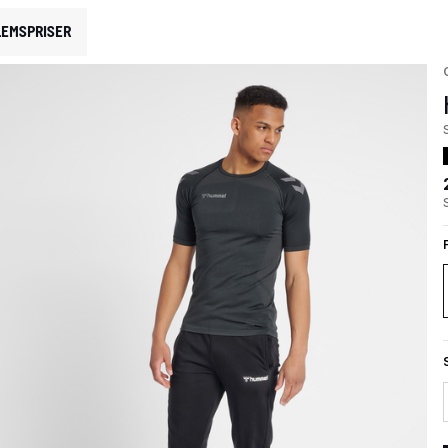
EMSPRISER