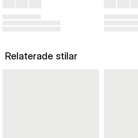
Relaterade stilar