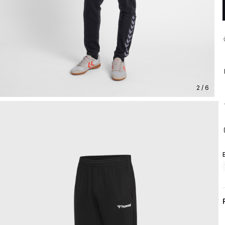
2 / 6