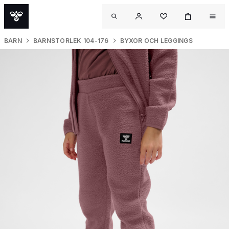
BARN
BARNSTORLEK 104-176
BYXOR OCH LEGGINGS