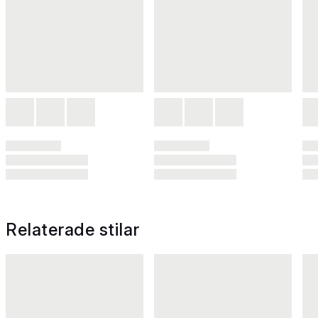
Relaterade stilar