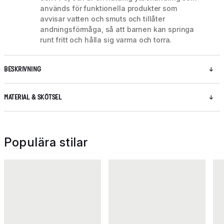
används för funktionella produkter som
avvisar vatten och smuts och tillåter
andningsförmåga, så att barnen kan springa
runt fritt och hålla sig varma och torra.
BESKRIVNING
MATERIAL & SKÖTSEL
Populära stilar