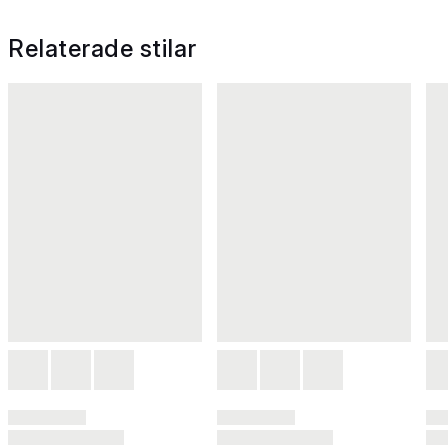
Relaterade stilar