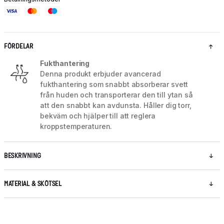
FÖRDELAR
Fukthantering
Denna produkt erbjuder avancerad
fukthantering som snabbt absorberar svett
från huden och transporterar den till ytan så
att den snabbt kan avdunsta. Håller dig torr,
bekväm och hjälper till att reglera
kroppstemperaturen.
BESKRIVNING
MATERIAL & SKÖTSEL