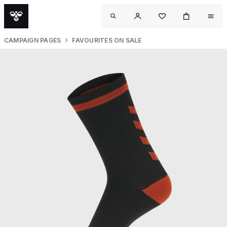
CAMPAIGN PAGES
FAVOURITES ON SALE