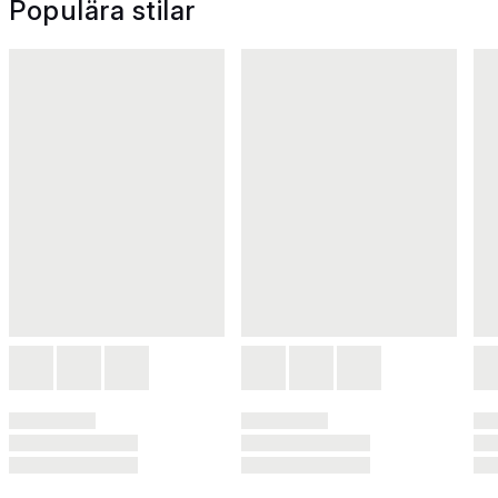
Populära stilar