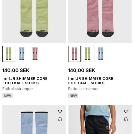
140,00 SEK
140,00 SEK
hmlJR SHIMMER CORE
hmlJR SHIMMER CORE
FOOTBALL SOCKS
FOOTBALL SOCKS
Fotbollsstrumpor
Fotbollsstrumpor
NEW
NEW