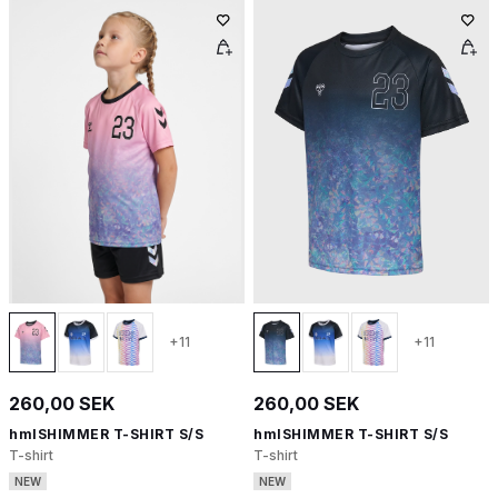
+11
+11
260,00 SEK
260,00 SEK
hmlSHIMMER T-SHIRT S/S
hmlSHIMMER T-SHIRT S/S
T-shirt
T-shirt
NEW
NEW