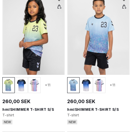
+11
+11
260,00 SEK
260,00 SEK
hmlSHIMMER T-SHIRT S/S
hmlSHIMMER T-SHIRT S/S
T-shirt
T-shirt
NEW
NEW