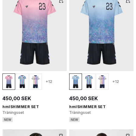
+12
+12
450,00 SEK
450,00 SEK
hmlSHIMMER SET
hmlSHIMMER SET
Träningsset
Träningsset
NEW
NEW