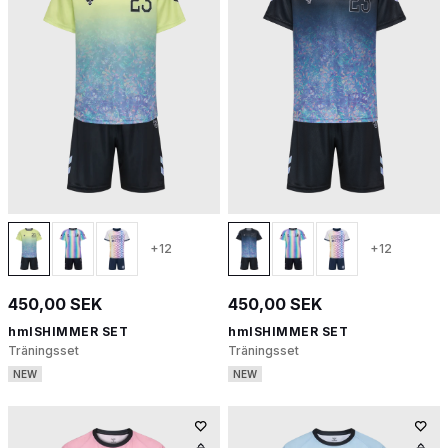
+12
+12
450,00 SEK
450,00 SEK
hmlSHIMMER SET
hmlSHIMMER SET
Träningsset
Träningsset
NEW
NEW