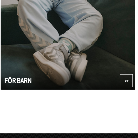
FÖR BARN