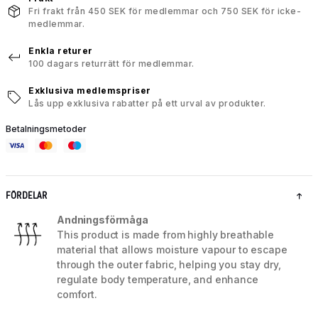
Fri frakt från 450 SEK för medlemmar och 750 SEK för icke-
medlemmar.
Enkla returer
100 dagars returrätt för medlemmar.
Exklusiva medlemspriser
Lås upp exklusiva rabatter på ett urval av produkter.
Betalningsmetoder
FÖRDELAR
Andningsförmåga
This product is made from highly breathable
material that allows moisture vapour to escape
through the outer fabric, helping you stay dry,
regulate body temperature, and enhance
comfort.