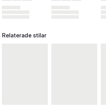
Relaterade stilar