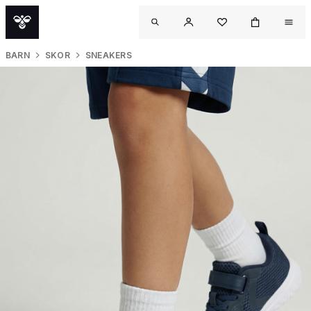
BARN
SKOR
SNEAKERS