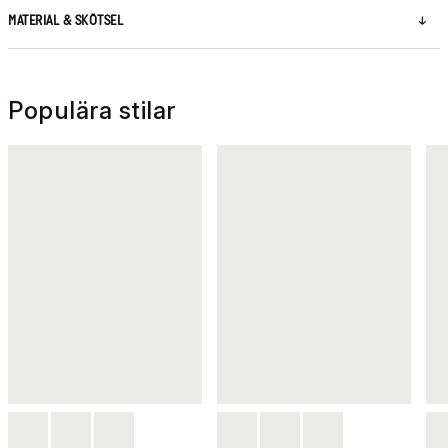
MATERIAL & SKÖTSEL
Populära stilar