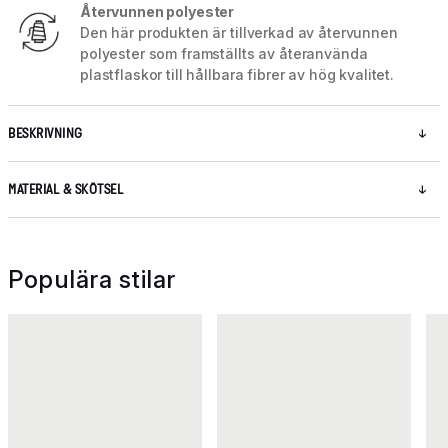
Återvunnen polyester
Den här produkten är tillverkad av återvunnen
polyester som framställts av återanvända
plastflaskor till hållbara fibrer av hög kvalitet.
BESKRIVNING
MATERIAL & SKÖTSEL
Populära stilar