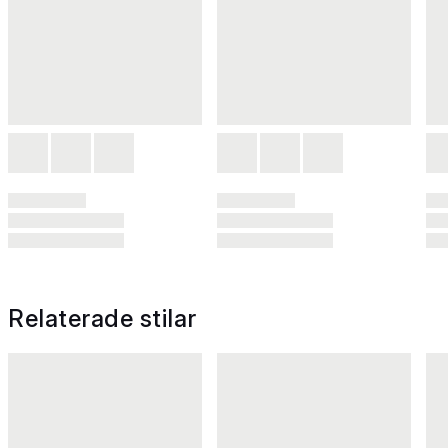
Relaterade stilar