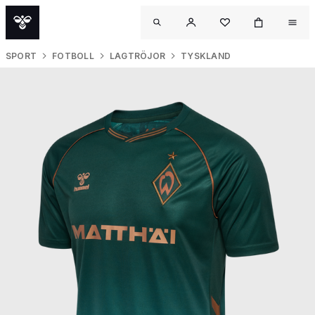
SPORT
FOTBOLL
LAGTRÖJOR
TYSKLAND