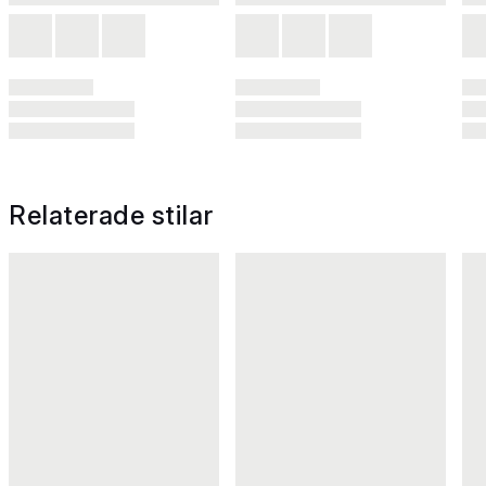
Relaterade stilar