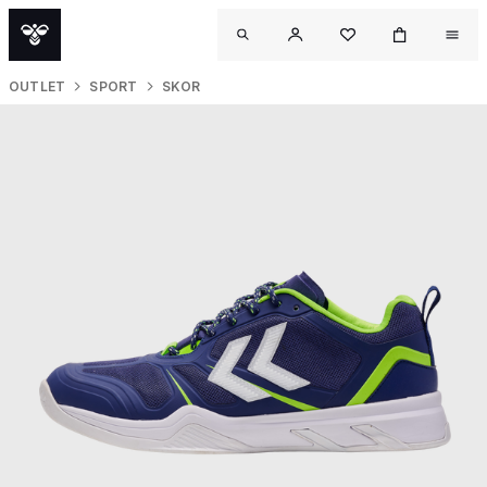
OUTLET
SPORT
SKOR