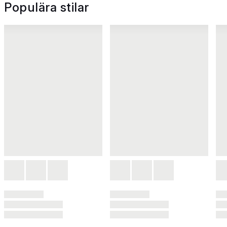
Populära stilar