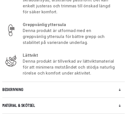
enkelt justeras och trimmas till önskad längd
för säker komfort.
Greppvänlig yttersula
Denna produkt är utformad med en
greppvänlig yttersula för bättre grepp och
stabilitet på varierande underlag.
Lättvikt
Denna produkt är tillverkad av lättviktsmaterial
för att minimera motståndet och stödja naturlig
rörelse och komfort under aktivitet.
BESKRIVNING
MATERIAL & SKÖTSEL