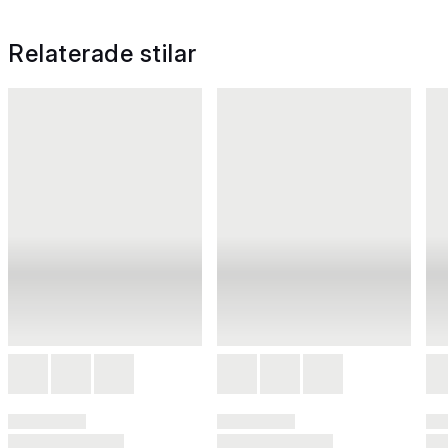
Relaterade stilar