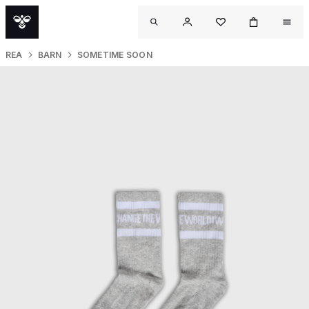
REA
BARN
SOMETIME SOON