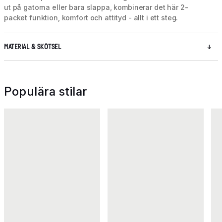
ut på gatorna eller bara slappa, kombinerar det här 2-
packet funktion, komfort och attityd - allt i ett steg.
MATERIAL & SKÖTSEL
Populära stilar