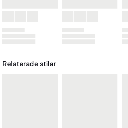
Relaterade stilar