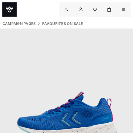
CAMPAIGN PAGES
FAVOURITES ON SALE