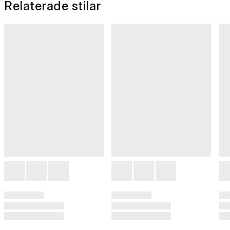
Relaterade stilar