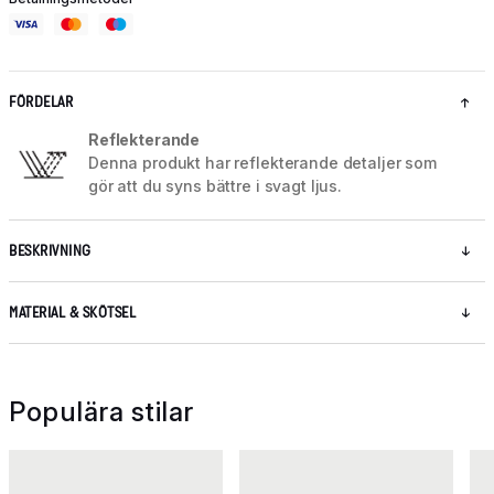
FÖRDELAR
Reflekterande
Denna produkt har reflekterande detaljer som
gör att du syns bättre i svagt ljus.
BESKRIVNING
MATERIAL & SKÖTSEL
Populära stilar