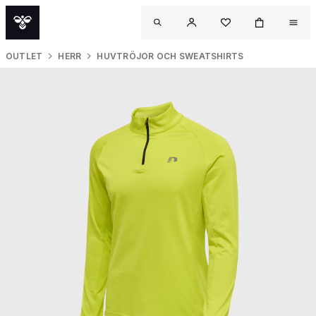
OUTLET
HERR
HUVTRÖJOR OCH SWEATSHIRTS