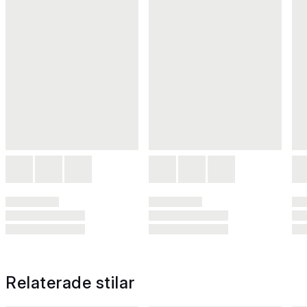
Relaterade stilar