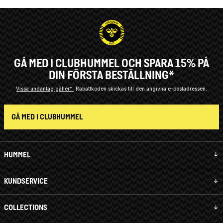
GÅ MED I CLUBHUMMEL OCH SPARA 15% PÅ
DIN FÖRSTA BESTÄLLNING*
Vissa undantag gäller*
Rabattkoden skickas till den angivna e-postadressen.
GÅ MED I CLUBHUMMEL
HUMMEL
KUNDSERVICE
COLLECTIONS