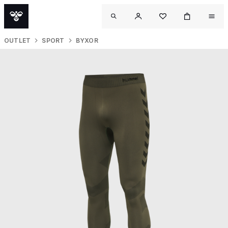
OUTLET
SPORT
BYXOR