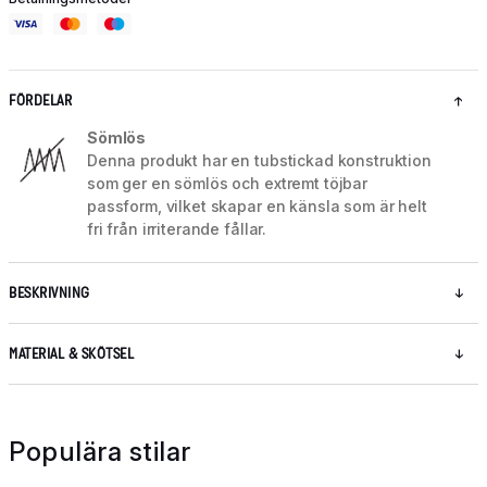
FÖRDELAR
Sömlös
Denna produkt har en tubstickad konstruktion
som ger en sömlös och extremt töjbar
passform, vilket skapar en känsla som är helt
fri från irriterande fållar.
BESKRIVNING
MATERIAL & SKÖTSEL
Populära stilar