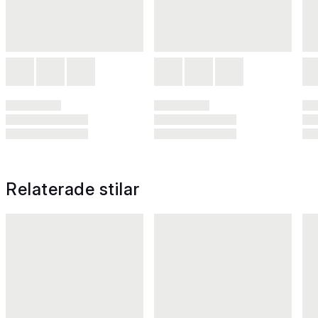
Relaterade stilar