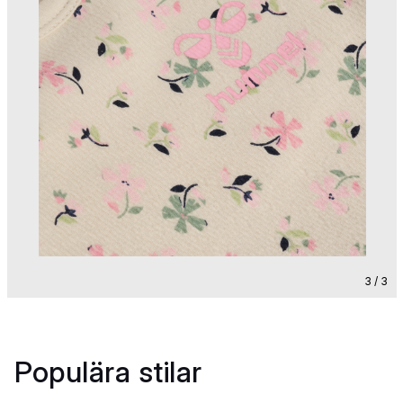
3 / 3
Populära stilar