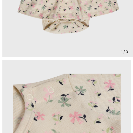
1 / 3