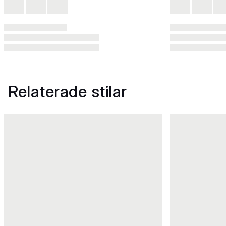
Relaterade stilar