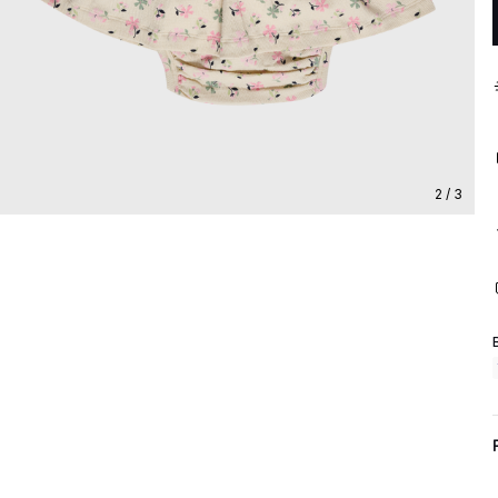
2 / 3