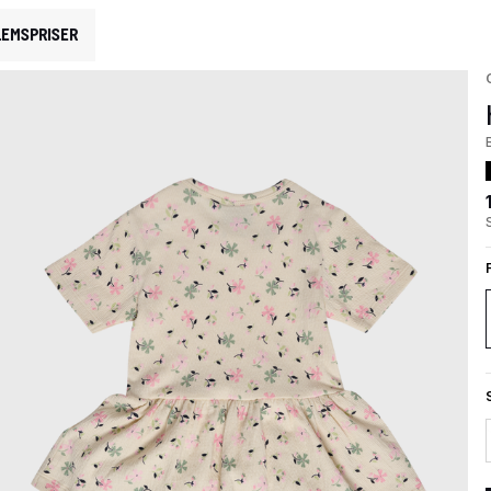
EMSPRISER