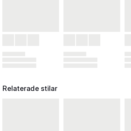
Relaterade stilar