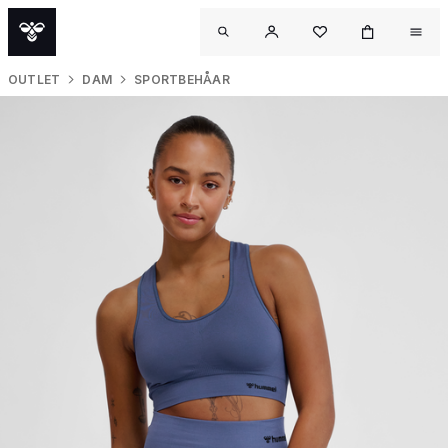
OUTLET
DAM
SPORTBEHÅAR