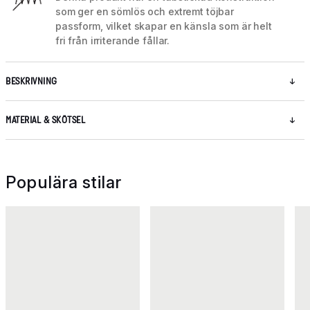
som ger en sömlös och extremt töjbar
passform, vilket skapar en känsla som är helt
fri från irriterande fållar.
BESKRIVNING
MATERIAL & SKÖTSEL
Populära stilar