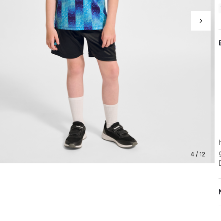
4 / 12