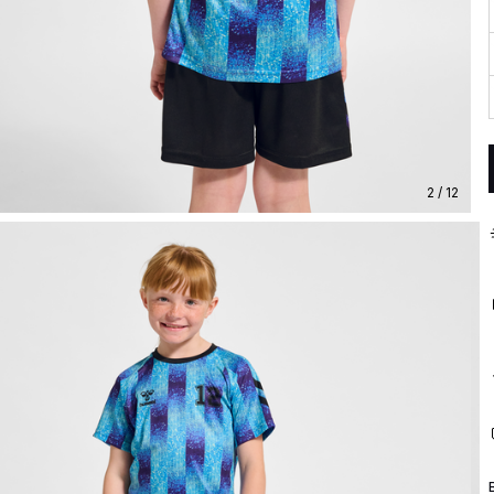
2 / 12