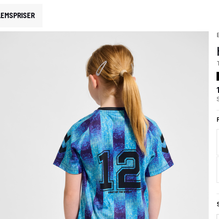
EMSPRISER