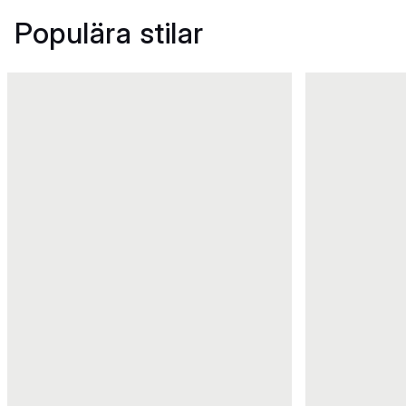
Populära stilar