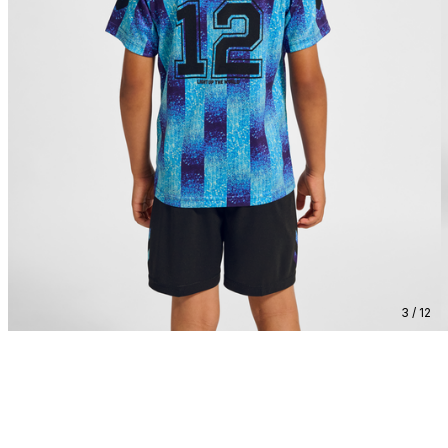
3 / 12