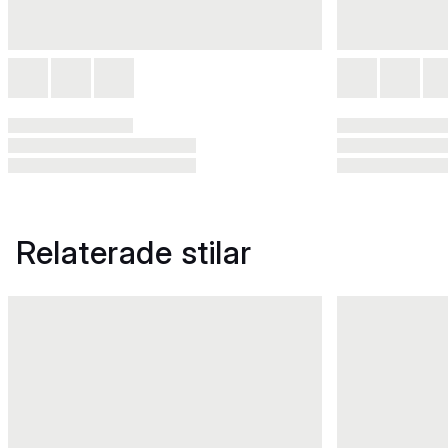
Relaterade stilar