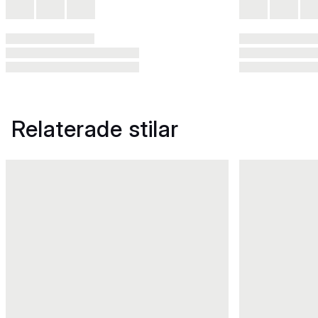
Relaterade stilar