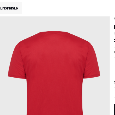
EMSPRISER