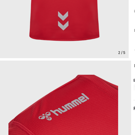
2 / 5