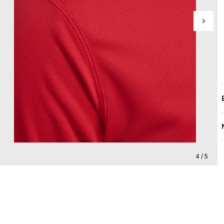
4 / 5