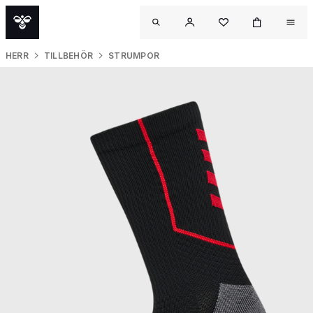
HERR
TILLBEHÖR
STRUMPOR