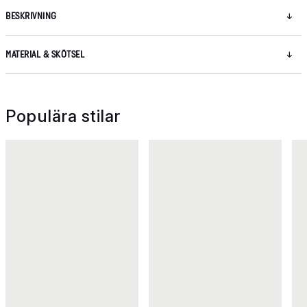
BESKRIVNING
MATERIAL & SKÖTSEL
Populära stilar