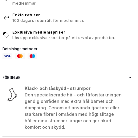
medlemmar.
Enkla returer
100 dagars returrätt för medlemmar.
Exklusiva medlemspriser
Lås upp exklusiva rabatter på ett urval av produkter.
Betalningsmetoder
FÖRDELAR
Klack- och tåskydd - strumpor
Den specialiserade häl- och tåförstärkningen
ger dig områden med extra hållbarhet och
dämpning. Genom att använda tjockare eller
starkare fibrer i områden med högt slitage
håller dina strumpor längre och ger ökad
komfort och skydd.