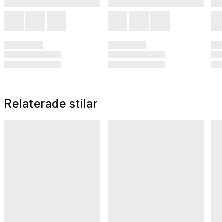
Relaterade stilar