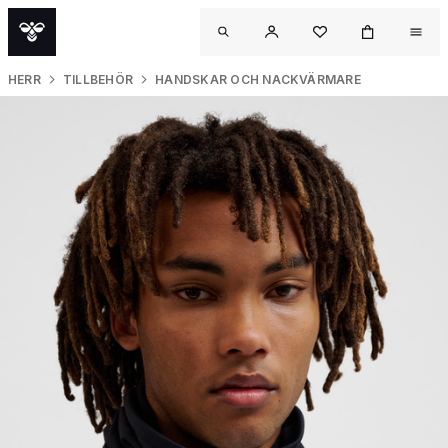
HERR
TILLBEHÖR
HANDSKAR OCH NACKVÄRMARE