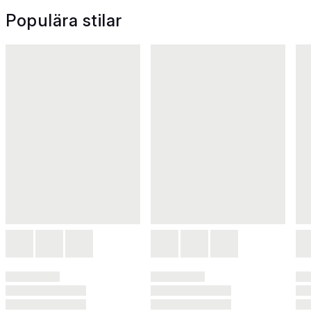
Populära stilar