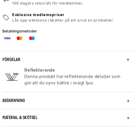
100 dagars returrätt för medlemmar.
Exklusiva medlemspriser
Lås upp exklusiva rabatter på ett urval av produkter.
Betalningsmetoder
FÖRDELAR
Reflekterande
Denna produkt har reflekterande detaljer som
gör att du syns bättre i svagt ljus.
BESKRIVNING
MATERIAL & SKÖTSEL