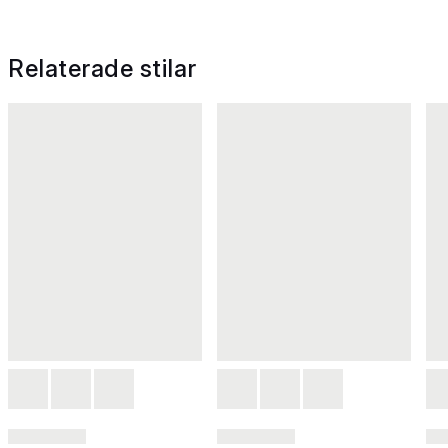
Relaterade stilar