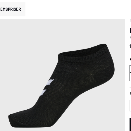
EMSPRISER