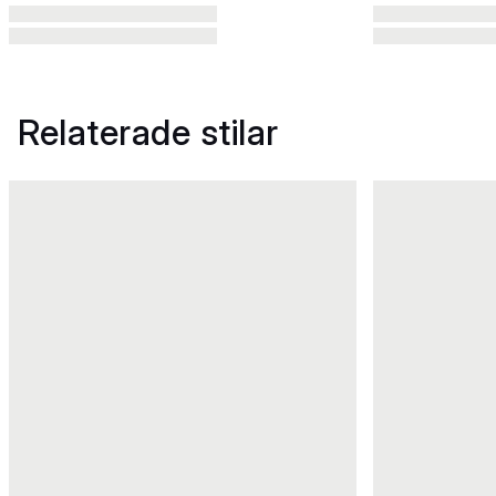
Relaterade stilar