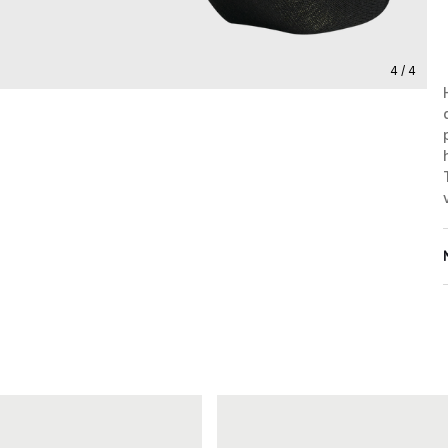
4 / 4