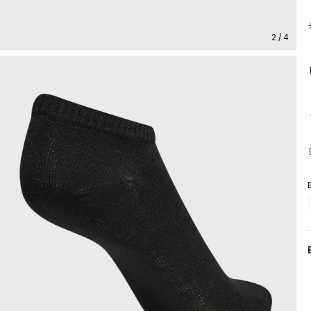
2 / 4