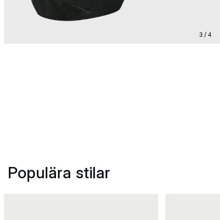
3 / 4
Populära stilar