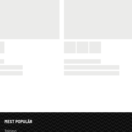
MEST POPULÄR
Träning