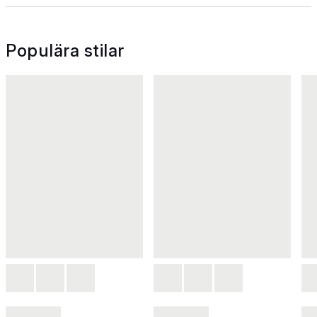
Populära stilar