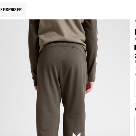
EMSPRISER