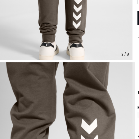
2 / 8