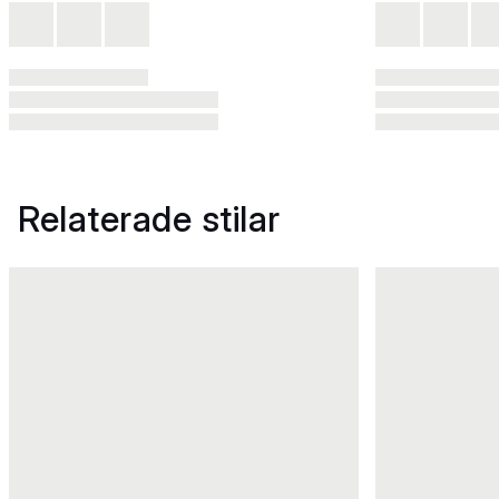
Relaterade stilar