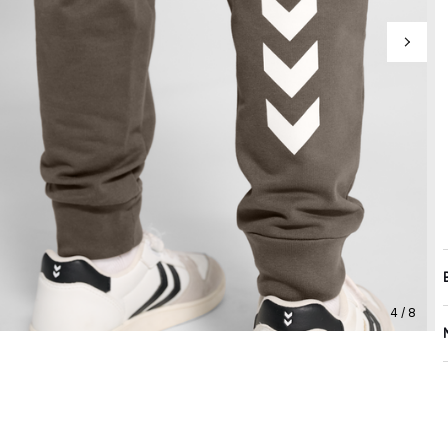
4 / 8